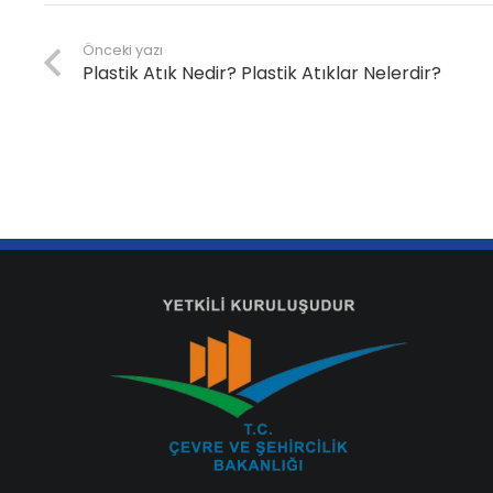
Önceki yazı
Plastik Atık Nedir? Plastik Atıklar Nelerdir?