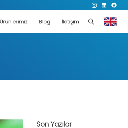
Ürünlerimiz
Blog
İletişim
Son Yazılar