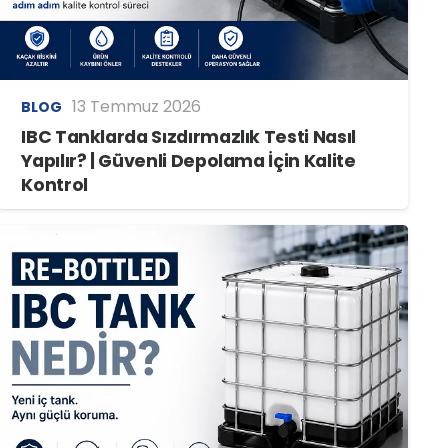
13 Temmuz 2026
BLOG
IBC Tanklarda Sızdırmazlık Testi Nasıl
Yapılır? | Güvenli Depolama İçin Kalite
Kontrol