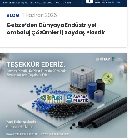
1 Haziran 2026
BLOG
Gebze’den Dünyaya Endüstriyel
Ambalaj Çözümleri | Saydaş Plastik