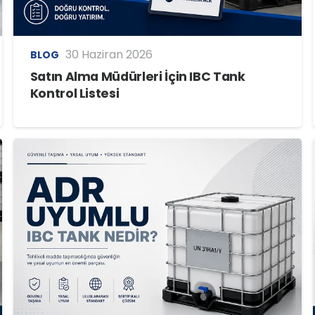
30 Haziran 2026
BLOG
Satın Alma Müdürleri İçin IBC Tank
Kontrol Listesi