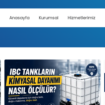
Anasayfa
Kurumsal
Hizmetlerimiz