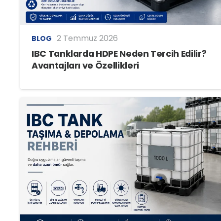
2 Temmuz 2026
BLOG
IBC Tanklarda HDPE Neden Tercih Edilir?
Avantajları ve Özellikleri