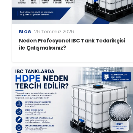
26 Temmuz 2026
BLOG
Neden Profesyonel IBC Tank Tedarikçisi
ile Çalışmalısınız?