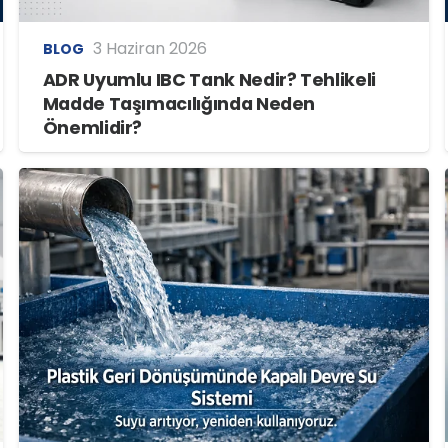
3 Haziran 2026
BLOG
ADR Uyumlu IBC Tank Nedir? Tehlikeli
Madde Taşımacılığında Neden
Önemlidir?