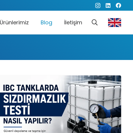
Ürünlerimiz
Blog
İletişim