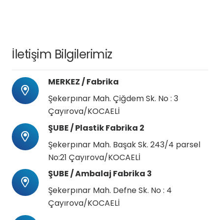
İletişim Bilgilerimiz
MERKEZ / Fabrika
Şekerpınar Mah. Çiğdem Sk. No : 3
Çayırova/KOCAELİ
ŞUBE / Plastik Fabrika 2
Şekerpınar Mah. Başak Sk. 243/4 parsel
No:21 Çayırova/KOCAELİ
ŞUBE / Ambalaj Fabrika 3
Şekerpınar Mah. Defne Sk. No : 4
Çayırova/KOCAELİ