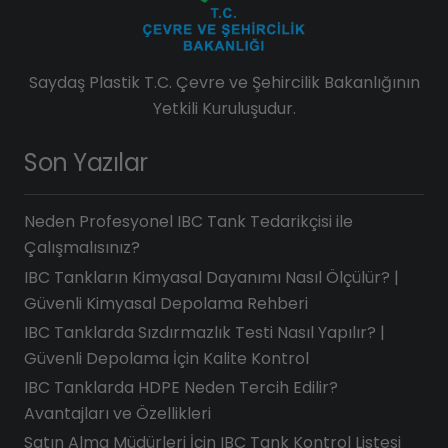
Saydaş Plastik T.C. Çevre ve Şehircilik Bakanlığının
Yetkili Kuruluşudur.
Son Yazılar
Neden Profesyonel IBC Tank Tedarikçisi ile
Çalışmalısınız?
IBC Tankların Kimyasal Dayanımı Nasıl Ölçülür? |
Güvenli Kimyasal Depolama Rehberi
IBC Tanklarda Sızdırmazlık Testi Nasıl Yapılır? |
Güvenli Depolama İçin Kalite Kontrol
IBC Tanklarda HDPE Neden Tercih Edilir?
Avantajları ve Özellikleri
Satın Alma Müdürleri İçin IBC Tank Kontrol Listesi