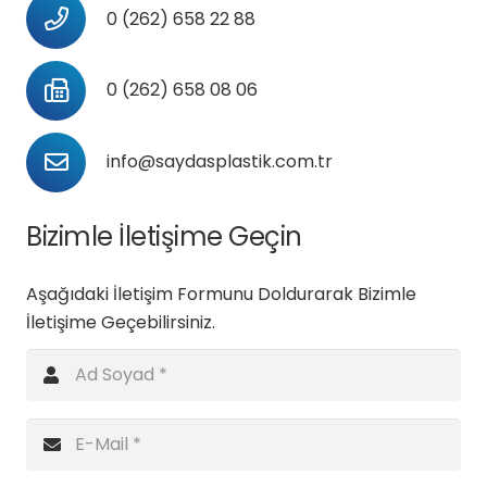
0 (262) 658 22 88
0 (262) 658 08 06
info@saydasplastik.com.tr
Bizimle İletişime Geçin
Aşağıdaki İletişim Formunu Doldurarak Bizimle
İletişime Geçebilirsiniz.