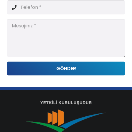
GÖNDER