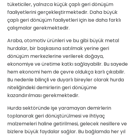
tüketiciler, yalnızca küçük çaplı geri dönüşüm
faaliyetlerini gerçekleştirmektedir. Daha büyük
çaplı geri dönüşüm faaliyetleri için ise daha farklı
çalışmalar gerekmektedir.
Araba, otomotiv ürünleri ve bu gibi büyük metal
hurdalar, bir başkasına satılmak yerine geri
dönüşüm merkezlerine verilerek doğaya,
ekonomiye ve üretime katkı sağlayabilir. Bu sayede
hem ekonomi hem de çevre oldukça karlı çıkabilir.
Bu nedenle bilinçli ve duyarlı bireyler olarak hurda
niteliğindeki demirlerin geri dönüşüme
kazandırılması gerekmektedir.
Hurda sektöründe işe yaramayan demirlerin
toplanarak geri dönüştürülmesi ve ihtiyaç
malzemeleri haline getirilmesi, gelecek nesillere ve
bizlere büyük faydalar sağlar. Bu bağlamda her yıl