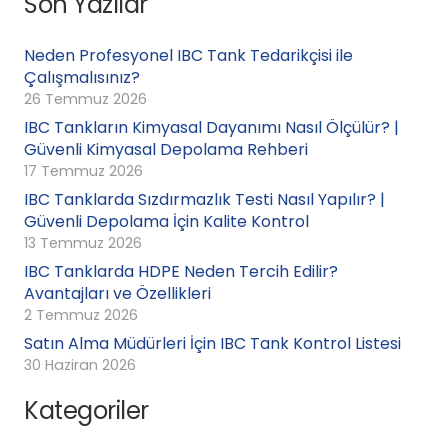
Son Yazılar
Neden Profesyonel IBC Tank Tedarikçisi ile
Çalışmalısınız?
26 Temmuz 2026
IBC Tankların Kimyasal Dayanımı Nasıl Ölçülür? |
Güvenli Kimyasal Depolama Rehberi
17 Temmuz 2026
IBC Tanklarda Sızdırmazlık Testi Nasıl Yapılır? |
Güvenli Depolama İçin Kalite Kontrol
13 Temmuz 2026
IBC Tanklarda HDPE Neden Tercih Edilir?
Avantajları ve Özellikleri
2 Temmuz 2026
Satın Alma Müdürleri İçin IBC Tank Kontrol Listesi
30 Haziran 2026
Kategoriler