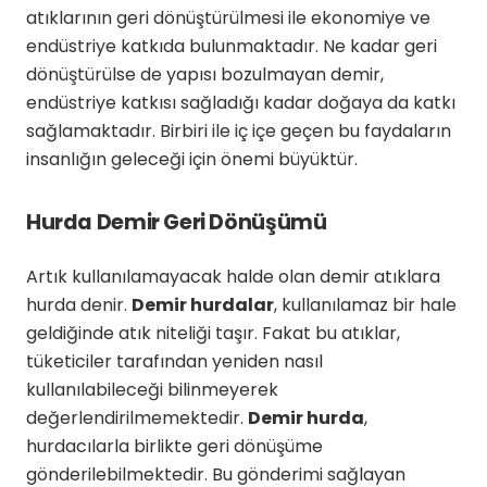
atıklarının geri dönüştürülmesi ile ekonomiye ve
endüstriye katkıda bulunmaktadır. Ne kadar geri
dönüştürülse de yapısı bozulmayan demir,
endüstriye katkısı sağladığı kadar doğaya da katkı
sağlamaktadır. Birbiri ile iç içe geçen bu faydaların
insanlığın geleceği için önemi büyüktür.
Hurda Demir Geri Dönüşümü
Artık kullanılamayacak halde olan demir atıklara
hurda denir.
Demir hurdalar
, kullanılamaz bir hale
geldiğinde atık niteliği taşır. Fakat bu atıklar,
tüketiciler tarafından yeniden nasıl
kullanılabileceği bilinmeyerek
değerlendirilmemektedir.
Demir hurda
,
hurdacılarla birlikte geri dönüşüme
gönderilebilmektedir. Bu gönderimi sağlayan