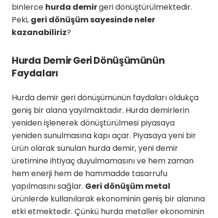
binlerce
hurda demir
geri dönüştürülmektedir.
Peki,
geri dönüşüm sayesinde neler
kazanabiliriz
?
Hurda Demir Geri Dönüşümünün
Faydaları
Hurda demir geri dönüşümünün faydaları oldukça
geniş bir alana yayılmaktadır. Hurda demirlerin
yeniden işlenerek dönüştürülmesi piyasaya
yeniden sunulmasına kapı açar. Piyasaya yeni bir
ürün olarak sunulan hurda demir, yeni demir
üretimine ihtiyaç duyulmamasını ve hem zaman
hem enerji hem de hammadde tasarrufu
yapılmasını sağlar.
Geri dönüşüm metal
ürünlerde kullanılarak ekonominin geniş bir alanına
etki etmektedir. Çünkü hurda metaller ekonominin