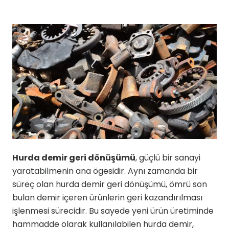
Hurda demir geri dönüşümü
, güçlü bir sanayi
yaratabilmenin ana ögesidir. Aynı zamanda bir
süreç olan hurda demir geri dönüşümü, ömrü son
bulan demir içeren ürünlerin geri kazandırılması
işlenmesi sürecidir. Bu sayede yeni ürün üretiminde
hammadde olarak kullanılabilen hurda demir,