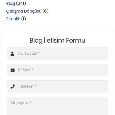
Blog
(341)
Çalışma Döngüsü
(6)
Etkinlik
(1)
Blog İletişim Formu