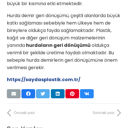
büyük bir kısmına etki etmektedir.
Hurda demir geri dönüşümü, çeşitli alanlarda büyük
katkı sağlaması sebebiyle hem ülkeye hem de
bireylere oldukça fayda sağlamaktadır. Plastik,
kağıt ve diğer geri dönüşüm malzemelerinin
yanında
hurdaların geri dönüşümü
oldukça
verimli bir şekilde üretime faydalı olmaktadır. Bu
sebeple hurda demirlerin geri dönüşümüne önem
verilmesi gerekir.
https://saydasplastik.com.tr/
Önceki yazı
Sonraki yazı