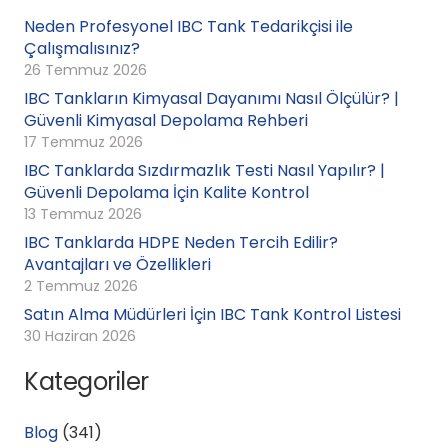
Neden Profesyonel IBC Tank Tedarikçisi ile
Çalışmalısınız?
26 Temmuz 2026
IBC Tankların Kimyasal Dayanımı Nasıl Ölçülür? |
Güvenli Kimyasal Depolama Rehberi
17 Temmuz 2026
IBC Tanklarda Sızdırmazlık Testi Nasıl Yapılır? |
Güvenli Depolama İçin Kalite Kontrol
13 Temmuz 2026
IBC Tanklarda HDPE Neden Tercih Edilir?
Avantajları ve Özellikleri
2 Temmuz 2026
Satın Alma Müdürleri İçin IBC Tank Kontrol Listesi
30 Haziran 2026
Kategoriler
Blog
(341)