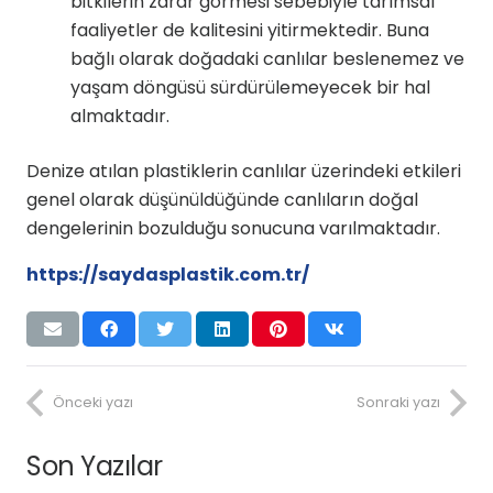
bitkilerin zarar görmesi sebebiyle tarımsal
faaliyetler de kalitesini yitirmektedir. Buna
bağlı olarak doğadaki canlılar beslenemez ve
yaşam döngüsü sürdürülemeyecek bir hal
almaktadır.
Denize atılan plastiklerin canlılar üzerindeki etkileri
genel olarak düşünüldüğünde canlıların doğal
dengelerinin bozulduğu sonucuna varılmaktadır.
https://saydasplastik.com.tr/
Önceki yazı
Sonraki yazı
Son Yazılar