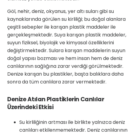
Göl, nehir, deniz, okyanus, yer altı suları gibi su
kaynaklarında görülen su kirliliği; bu doğal alanlara
çeşitli sebepler ile karışan plastik maddeler ile
gerçekleşmektedir. Suya karışan plastik maddeler,
suyun fiziksel, biyolojik ve kimyasal özelliklerini
değiştirmektedir. Sulara karışan maddelerin suyun
doğal yapısı bozması ve hem insan hem de deniz
canlılarının sağlığına zarar verdiği görülmektedir.
Denize karışan bu plastikler, başta balıklara daha
sonra da tüm canlılara zarar vermektedir.
Denize Atılan Plastiklerin Canlılar
Üzerindeki Etkisi
Su kirliliğinin artması ile birlikte yalnızca deniz
canlıları etkilenmemektedir. Deniz canlılarının