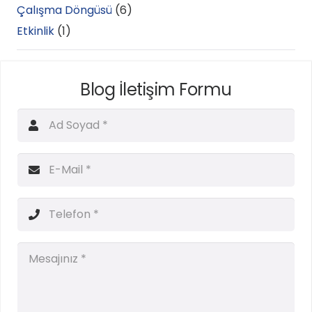
Çalışma Döngüsü
(6)
Etkinlik
(1)
Blog İletişim Formu