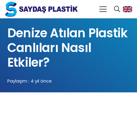
Denize Atılan Plastik
Canlıları Nasıl
Etkiler?
Paylaşım :
4 yıl önce