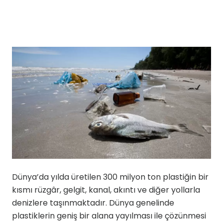
Dünya’da yılda üretilen 300 milyon ton plastiğin bir
kısmı rüzgâr, gelgit, kanal, akıntı ve diğer yollarla
denizlere taşınmaktadır. Dünya genelinde
plastiklerin geniş bir alana yayılması ile çözünmesi