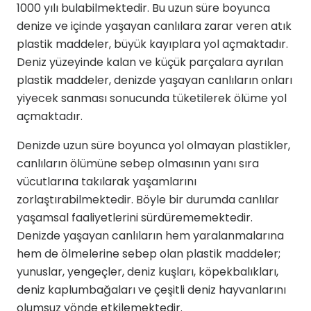
1000 yılı bulabilmektedir. Bu uzun süre boyunca
denize ve içinde yaşayan canlılara zarar veren atık
plastik maddeler, büyük kayıplara yol açmaktadır.
Deniz yüzeyinde kalan ve küçük parçalara ayrılan
plastik maddeler, denizde yaşayan canlıların onları
yiyecek sanması sonucunda tüketilerek ölüme yol
açmaktadır.
Denizde uzun süre boyunca yol olmayan plastikler,
canlıların ölümüne sebep olmasının yanı sıra
vücutlarına takılarak yaşamlarını
zorlaştırabilmektedir. Böyle bir durumda canlılar
yaşamsal faaliyetlerini sürdürememektedir.
Denizde yaşayan canlıların hem yaralanmalarına
hem de ölmelerine sebep olan plastik maddeler;
yunuslar, yengeçler, deniz kuşları, köpekbalıkları,
deniz kaplumbağaları ve çeşitli deniz hayvanlarını
olumsuz yönde etkilemektedir.