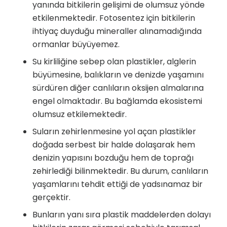
yanında bitkilerin gelişimi de olumsuz yönde
etkilenmektedir. Fotosentez için bitkilerin
ihtiyaç duyduğu mineraller alınamadığında
ormanlar büyüyemez.
Su kirliliğine sebep olan plastikler, alglerin
büyümesine, balıkların ve denizde yaşamını
sürdüren diğer canlıların oksijen almalarına
engel olmaktadır. Bu bağlamda ekosistemi
olumsuz etkilemektedir.
Suların zehirlenmesine yol açan plastikler
doğada serbest bir halde dolaşarak hem
denizin yapısını bozduğu hem de toprağı
zehirlediği bilinmektedir. Bu durum, canlıların
yaşamlarını tehdit ettiği de yadsınamaz bir
gerçektir.
Bunların yanı sıra plastik maddelerden dolayı