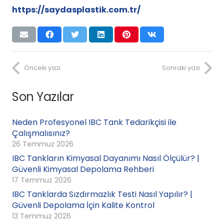
https://saydasplastik.com.tr/
Önceki yazı
Sonraki yazı
Son Yazılar
Neden Profesyonel IBC Tank Tedarikçisi ile
Çalışmalısınız?
26 Temmuz 2026
IBC Tankların Kimyasal Dayanımı Nasıl Ölçülür? |
Güvenli Kimyasal Depolama Rehberi
17 Temmuz 2026
IBC Tanklarda Sızdırmazlık Testi Nasıl Yapılır? |
Güvenli Depolama İçin Kalite Kontrol
13 Temmuz 2026