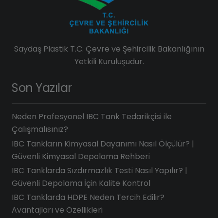
Saydaş Plastik T.C. Çevre ve Şehircilik Bakanlığının
Yetkili Kuruluşudur.
Son Yazılar
Neden Profesyonel IBC Tank Tedarikçisi ile
Çalışmalısınız?
IBC Tankların Kimyasal Dayanımı Nasıl Ölçülür? |
Güvenli Kimyasal Depolama Rehberi
IBC Tanklarda Sızdırmazlık Testi Nasıl Yapılır? |
Güvenli Depolama İçin Kalite Kontrol
IBC Tanklarda HDPE Neden Tercih Edilir?
Avantajları ve Özellikleri