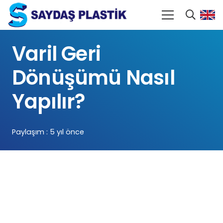
Varil Geri
Dönüşümü Nasıl
Yapılır?
Paylaşım :
5 yıl önce