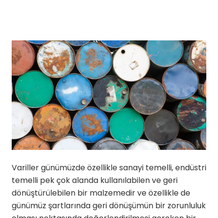
Variller günümüzde özellikle sanayi temelli, endüstri
temelli pek çok alanda kullanılabilen ve geri
dönüştürülebilen bir malzemedir ve özellikle de
günümüz şartlarında geri dönüşümün bir zorunluluk