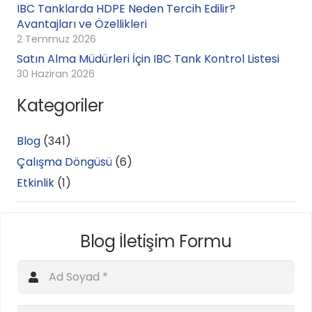
IBC Tanklarda HDPE Neden Tercih Edilir?
Avantajları ve Özellikleri
2 Temmuz 2026
Satın Alma Müdürleri İçin IBC Tank Kontrol Listesi
30 Haziran 2026
Kategoriler
Blog
(341)
Çalışma Döngüsü
(6)
Etkinlik
(1)
Blog İletişim Formu