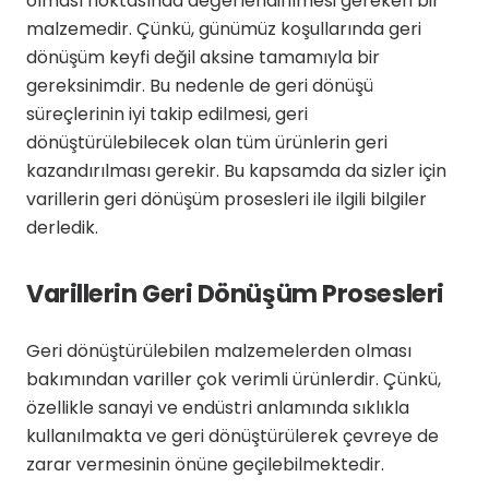
olması noktasında değerlendirilmesi gereken bir
malzemedir. Çünkü, günümüz koşullarında geri
dönüşüm keyfi değil aksine tamamıyla bir
gereksinimdir. Bu nedenle de geri dönüşü
süreçlerinin iyi takip edilmesi, geri
dönüştürülebilecek olan tüm ürünlerin geri
kazandırılması gerekir. Bu kapsamda da sizler için
varillerin geri dönüşüm prosesleri ile ilgili bilgiler
derledik.
Varillerin Geri Dönüşüm Prosesleri
Geri dönüştürülebilen malzemelerden olması
bakımından variller çok verimli ürünlerdir. Çünkü,
özellikle sanayi ve endüstri anlamında sıklıkla
kullanılmakta ve geri dönüştürülerek çevreye de
zarar vermesinin önüne geçilebilmektedir.