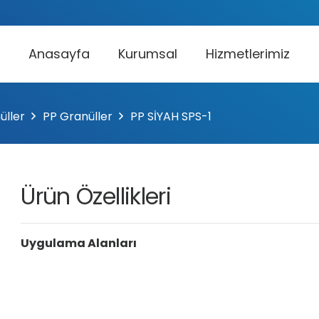
Anasayfa
Kurumsal
Hizmetlerimiz
üller
PP Granüller
PP SİYAH SPS-1
Ürün Özellikleri
Uygulama Alanları