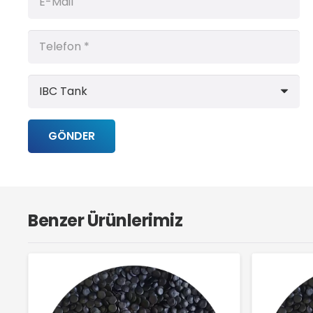
GÖNDER
Benzer Ürünlerimiz