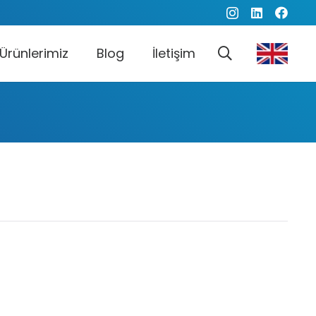
Ürünlerimiz
Blog
İletişim