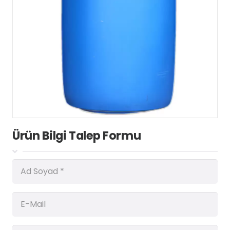
Ürün Bilgi Talep Formu