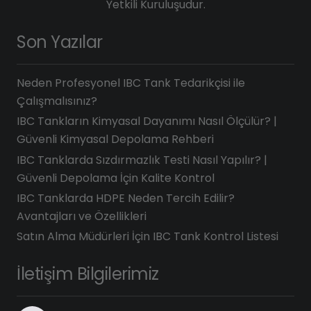
Yetkili Kuruluşudur.
Son Yazılar
Neden Profesyonel IBC Tank Tedarikçisi ile
Çalışmalısınız?
IBC Tankların Kimyasal Dayanımı Nasıl Ölçülür? |
Güvenli Kimyasal Depolama Rehberi
IBC Tanklarda Sızdırmazlık Testi Nasıl Yapılır? |
Güvenli Depolama İçin Kalite Kontrol
IBC Tanklarda HDPE Neden Tercih Edilir?
Avantajları ve Özellikleri
Satın Alma Müdürleri İçin IBC Tank Kontrol Listesi
İletişim Bilgilerimiz