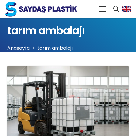
tarım ambalajı
Anasayfa
tarım ambalajı