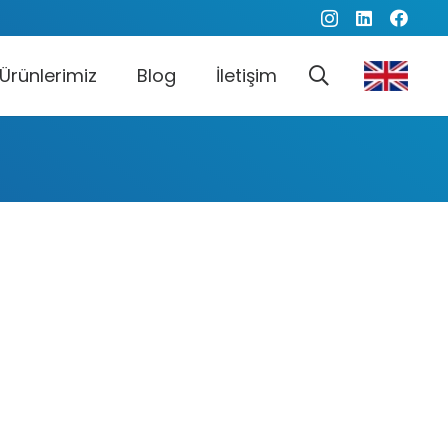
Ürünlerimiz
Blog
İletişim