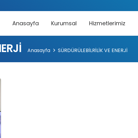
Anasayfa
Kurumsal
Hizmetlerimiz
ERJİ
Anasayfa
SÜRDÜRÜLEBİLRİLİK VE ENERJİ