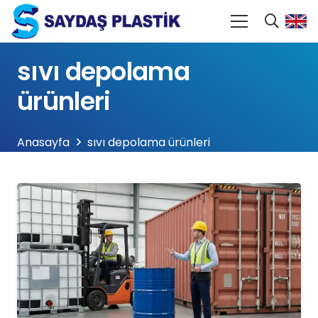
sıvı depolama
ürünleri
Anasayfa
sıvı depolama ürünleri