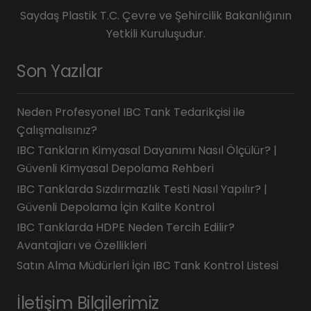
Saydaş Plastik T.C. Çevre ve Şehircilik Bakanlığının
Yetkili Kuruluşudur.
Son Yazılar
Neden Profesyonel IBC Tank Tedarikçisi ile
Çalışmalısınız?
IBC Tankların Kimyasal Dayanımı Nasıl Ölçülür? |
Güvenli Kimyasal Depolama Rehberi
IBC Tanklarda Sızdırmazlık Testi Nasıl Yapılır? |
Güvenli Depolama İçin Kalite Kontrol
IBC Tanklarda HDPE Neden Tercih Edilir?
Avantajları ve Özellikleri
Satın Alma Müdürleri İçin IBC Tank Kontrol Listesi
İletişim Bilgilerimiz