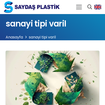
sanayi tipi varil
Anasayfa
sanayi tipi varil