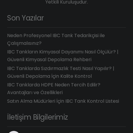
Yetkili Kuruluşudur.
Son Yazılar
Neden Profesyonel IBC Tank Tedarikçisi ile
Çalışmalısınız?
IBC Tankların Kimyasal Dayanımı Nasıl Ölçülür? |
Güvenli Kimyasal Depolama Rehberi
IBC Tanklarda Sızdırmazlık Testi Nasıl Yapılır? |
Güvenli Depolama İçin Kalite Kontrol
IBC Tanklarda HDPE Neden Tercih Edilir?
Avantajları ve Özellikleri
Satın Alma Müdürleri İçin IBC Tank Kontrol Listesi
İletişim Bilgilerimiz