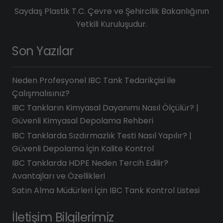
Saydaş Plastik T.C. Çevre ve Şehircilik Bakanlığının
Yetkili Kuruluşudur.
Son Yazılar
Neden Profesyonel IBC Tank Tedarikçisi ile
Çalışmalısınız?
IBC Tankların Kimyasal Dayanımı Nasıl Ölçülür? |
Güvenli Kimyasal Depolama Rehberi
IBC Tanklarda Sızdırmazlık Testi Nasıl Yapılır? |
Güvenli Depolama İçin Kalite Kontrol
IBC Tanklarda HDPE Neden Tercih Edilir?
Avantajları ve Özellikleri
Satın Alma Müdürleri İçin IBC Tank Kontrol Listesi
İletişim Bilgilerimiz