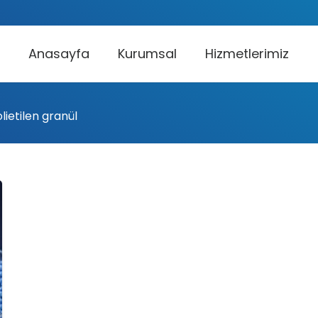
Anasayfa
Kurumsal
Hizmetlerimiz
lietilen granül