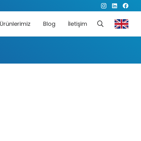
Ürünlerimiz
Blog
İletişim