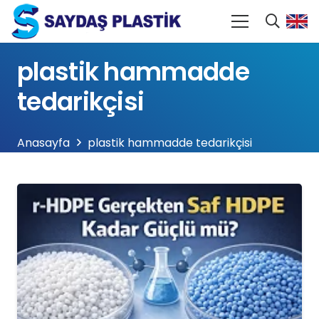
plastik hammadde
tedarikçisi
Anasayfa
plastik hammadde tedarikçisi