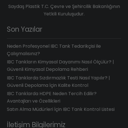
Saydaş Plastik T.C. Çevre ve Şehircilik Bakanlığının
Yetkili Kuruluşudur.
Son Yazılar
Neden Profesyonel IBC Tank Tedarikçisi ile
Çalışmalısınız?
IBC Tankların Kimyasal Dayanımı Nasıl Ölçülür? |
Güvenli Kimyasal Depolama Rehberi
IBC Tanklarda Sızdırmazlık Testi Nasıl Yapılır? |
Güvenli Depolama İçin Kalite Kontrol
IBC Tanklarda HDPE Neden Tercih Edilir?
Avantajları ve Özellikleri
Satın Alma Müdürleri İçin IBC Tank Kontrol Listesi
İletişim Bilgilerimiz