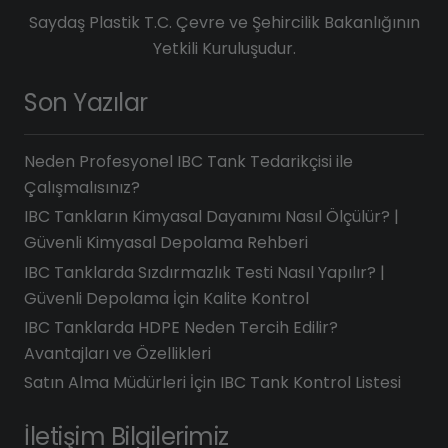
Saydaş Plastik T.C. Çevre ve Şehircilik Bakanlığının
Yetkili Kuruluşudur.
Son Yazılar
Neden Profesyonel IBC Tank Tedarikçisi ile
Çalışmalısınız?
IBC Tankların Kimyasal Dayanımı Nasıl Ölçülür? |
Güvenli Kimyasal Depolama Rehberi
IBC Tanklarda Sızdırmazlık Testi Nasıl Yapılır? |
Güvenli Depolama İçin Kalite Kontrol
IBC Tanklarda HDPE Neden Tercih Edilir?
Avantajları ve Özellikleri
Satın Alma Müdürleri İçin IBC Tank Kontrol Listesi
İletişim Bilgilerimiz