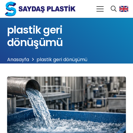
plastik geri
dönüşümü
Anasayfa
plastik geri dönüşümü