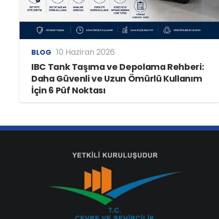
10 Haziran 2026
BLOG
IBC Tank Taşıma ve Depolama Rehberi:
Daha Güvenli ve Uzun Ömürlü Kullanım
İçin 6 Püf Noktası