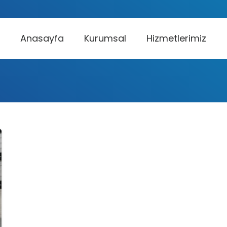
Anasayfa
Kurumsal
Hizmetlerimiz