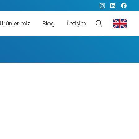
Ürünlerimiz
Blog
İletişim