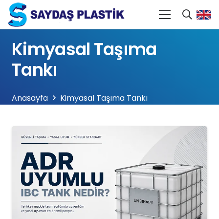
Kimyasal Taşıma
Tankı
Anasayfa
Kimyasal Taşıma Tankı