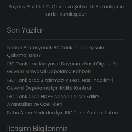
Saydaş Plastik T.C. Çevre ve Şehircilik Bakanlığının
Yetkili Kuruluşudur.
Son Yazılar
Neden Profesyonel IBC Tank Tedarikçisi ile
Çalışmalısınız?
IBC Tankların Kimyasal Dayanımı Nasıl Ölçülür? |
Güvenli Kimyasal Depolama Rehberi
IBC Tanklarda Sızdırmazlık Testi Nasıl Yapılır? |
Güvenli Depolama İçin Kalite Kontrol
IBC Tanklarda HDPE Neden Tercih Edilir?
Avantajları ve Özellikleri
Satın Alma Müdürleri İçin IBC Tank Kontrol Listesi
İletişim Bilgilerimiz