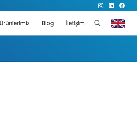
Ürünlerimiz
Blog
İletişim