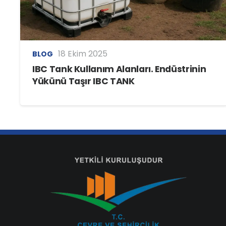
18 Ekim 2025
BLOG
IBC Tank Kullanım Alanları. Endüstrinin
Yükünü Taşır IBC TANK