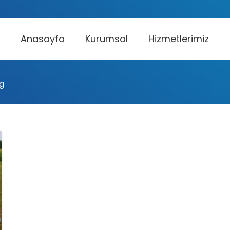
Anasayfa
Kurumsal
Hizmetlerimiz
g