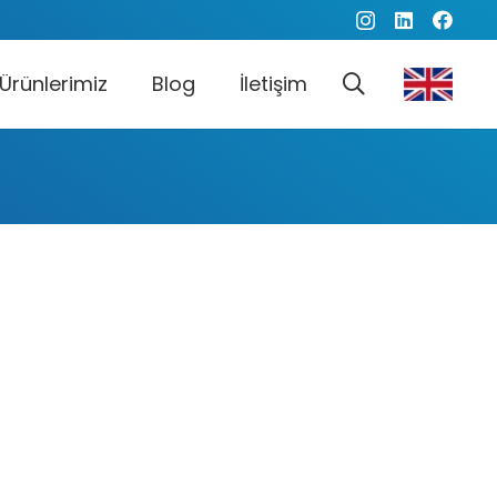
Ürünlerimiz
Blog
İletişim