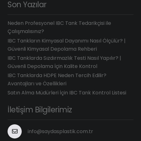
Son Yazılar
Neden Profesyonel IBC Tank Tedarikçisi ile
Çalışmalısınız?
IBC Tankların Kimyasal Dayanımı Nasıl Ölçülür? |
Güvenli Kimyasal Depolama Rehberi
IBC Tanklarda Sızdırmazlık Testi Nasıl Yapılır? |
Güvenli Depolama İçin Kalite Kontrol
IBC Tanklarda HDPE Neden Tercih Edilir?
Avantajları ve Özellikleri
Satın Alma Müdürleri İçin IBC Tank Kontrol Listesi
İletişim Bilgilerimiz
info@saydasplastik.com.tr