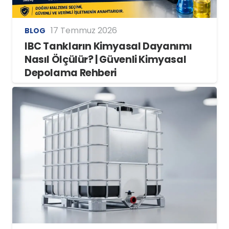
17 Temmuz 2026
BLOG
IBC Tankların Kimyasal Dayanımı
Nasıl Ölçülür? | Güvenli Kimyasal
Depolama Rehberi