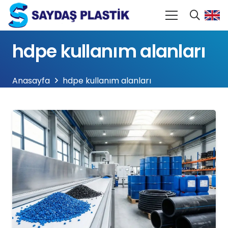
hdpe kullanım alanları
Anasayfa
hdpe kullanım alanları