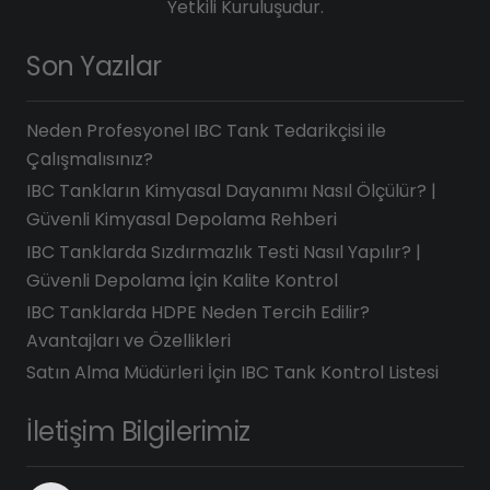
Yetkili Kuruluşudur.
Son Yazılar
Neden Profesyonel IBC Tank Tedarikçisi ile
Çalışmalısınız?
IBC Tankların Kimyasal Dayanımı Nasıl Ölçülür? |
Güvenli Kimyasal Depolama Rehberi
IBC Tanklarda Sızdırmazlık Testi Nasıl Yapılır? |
Güvenli Depolama İçin Kalite Kontrol
IBC Tanklarda HDPE Neden Tercih Edilir?
Avantajları ve Özellikleri
Satın Alma Müdürleri İçin IBC Tank Kontrol Listesi
İletişim Bilgilerimiz