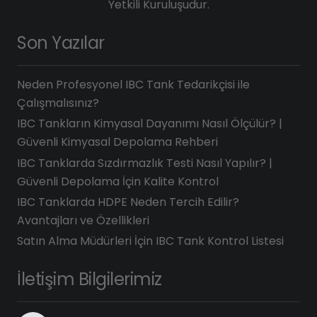
Yetkili Kuruluşudur.
Son Yazılar
Neden Profesyonel IBC Tank Tedarikçisi ile
Çalışmalısınız?
IBC Tankların Kimyasal Dayanımı Nasıl Ölçülür? |
Güvenli Kimyasal Depolama Rehberi
IBC Tanklarda Sızdırmazlık Testi Nasıl Yapılır? |
Güvenli Depolama İçin Kalite Kontrol
IBC Tanklarda HDPE Neden Tercih Edilir?
Avantajları ve Özellikleri
Satın Alma Müdürleri İçin IBC Tank Kontrol Listesi
İletişim Bilgilerimiz