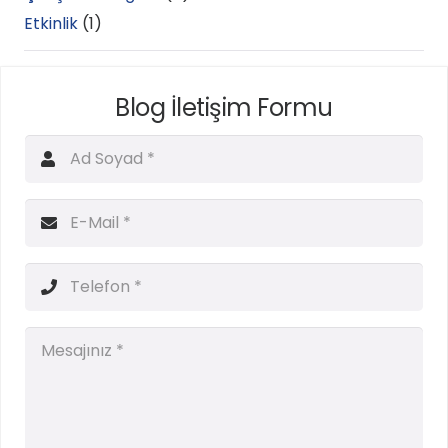
Etkinlik
(1)
Blog İletişim Formu