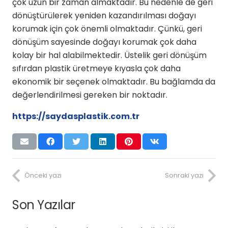
çok uzun bir zaman almaktadır. Bu nedenle de geri
dönüştürülerek yeniden kazandırılması doğayı
korumak için çok önemli olmaktadır. Çünkü, geri
dönüşüm sayesinde doğayı korumak çok daha
kolay bir hal alabilmektedir. Üstelik geri dönüşüm
sıfırdan plastik üretmeye kıyasla çok daha
ekonomik bir seçenek olmaktadır. Bu bağlamda da
değerlendirilmesi gereken bir noktadır.
https://saydasplastik.com.tr
Önceki yazı
Sonraki yazı
Son Yazılar