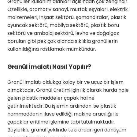
Granüller kullanım alanları açısından çok zengindir.
Özellikle, otomotiv sanayi, mutfak eşyaları, elektrik
malzemeleri, inşaat sektörü, şamandıralar, plastik
oyuncak sektörü, mobilya sektörü, plastik boru
sektörü ve ambalaj sektörü, levha ve doğalgaz
boruları gibi pek çok alanda sıklıkla granüllerin
kullanıldığına rastlamak mümkündür.
Granül İmalatı Nasıl Yapılır?
Granül imalatı oldukça kolay bir ve ucuz bir işlem
olmaktadır. Granül üretimi için ilk olarak hurda hale
gelen plastik maddeler çapak haline
getirilmektedir. Bu işlemin ardından ise plastik
hammaddenin ilave edildiği makine aracılığı ile
çapaklar eritilme işlemine tabi tutulmaktadır.
Böylelikle granül şeklinde tekrardan geri dönüşüm