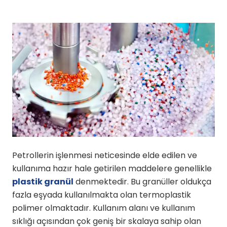
Petrollerin işlenmesi neticesinde elde edilen ve
kullanıma hazır hale getirilen maddelere genellikle
plastik granül
denmektedir. Bu granüller oldukça
fazla eşyada kullanılmakta olan termoplastik
polimer olmaktadır. Kullanım alanı ve kullanım
sıklığı açısından çok geniş bir skalaya sahip olan