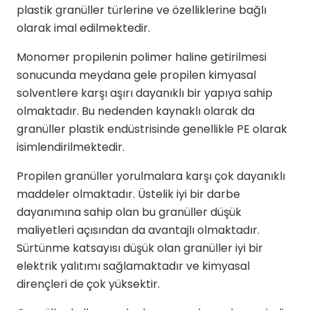
plastik granüller türlerine ve özelliklerine bağlı
olarak imal edilmektedir.
Monomer propilenin polimer haline getirilmesi
sonucunda meydana gele propilen kimyasal
solventlere karşı aşırı dayanıklı bir yapıya sahip
olmaktadır. Bu nedenden kaynaklı olarak da
granüller plastik endüstrisinde genellikle PE olarak
isimlendirilmektedir.
Propilen granüller yorulmalara karşı çok dayanıklı
maddeler olmaktadır. Üstelik iyi bir darbe
dayanımına sahip olan bu granüller düşük
maliyetleri açısından da avantajlı olmaktadır.
Sürtünme katsayısı düşük olan granüller iyi bir
elektrik yalıtımı sağlamaktadır ve kimyasal
dirençleri de çok yüksektir.