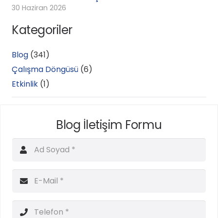
30 Haziran 2026
Kategoriler
Blog
(341)
Çalışma Döngüsü
(6)
Etkinlik
(1)
Blog İletişim Formu