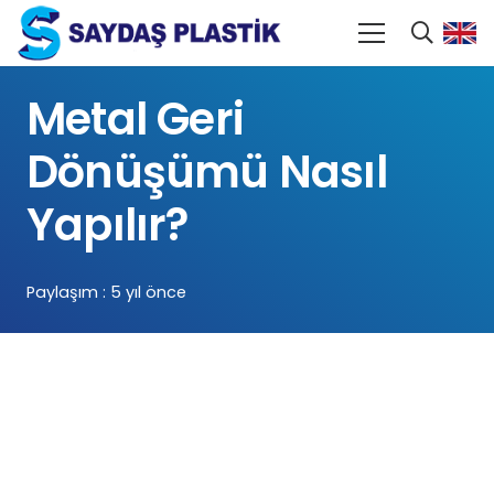
Metal Geri
Dönüşümü Nasıl
Yapılır?
Paylaşım :
5 yıl önce