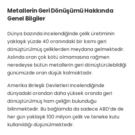
Metallerin Geri Dönüşümü Hakkında
Genel Bilgiler
Dünya bazında incelendiğinde çelik üretiminin
yaklaşık yüzde 40 oranındaki bir kısmı geri
dönüştürülmüş çeliklerden meydana gelmektedir.
Aslında oran çok kötü olmamasına rağmen
neredeyse bütün metallerin geri dönüştürülebildiği
günümüzde oran düşük kalmaktadır.
Amerika Birleşik Devletleri incelendiğinde
dünyadaki orandan daha yüksek oranda geri
dönüştürülmüş ham çeliğin bulunduğu
bilinmektedir. Bu bağlamda da sadece ABD’de de
her gün yaklaşık 100 milyon çelik ve teneke kutu
kullanıldığı düşünülmektedir.