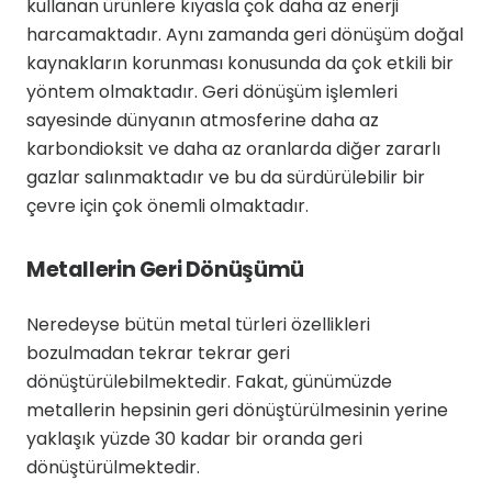
kullanan ürünlere kıyasla çok daha az enerji
harcamaktadır. Aynı zamanda geri dönüşüm doğal
kaynakların korunması konusunda da çok etkili bir
yöntem olmaktadır. Geri dönüşüm işlemleri
sayesinde dünyanın atmosferine daha az
karbondioksit ve daha az oranlarda diğer zararlı
gazlar salınmaktadır ve bu da sürdürülebilir bir
çevre için çok önemli olmaktadır.
Metallerin Geri Dönüşümü
Neredeyse bütün metal türleri özellikleri
bozulmadan tekrar tekrar geri
dönüştürülebilmektedir. Fakat, günümüzde
metallerin hepsinin geri dönüştürülmesinin yerine
yaklaşık yüzde 30 kadar bir oranda geri
dönüştürülmektedir.