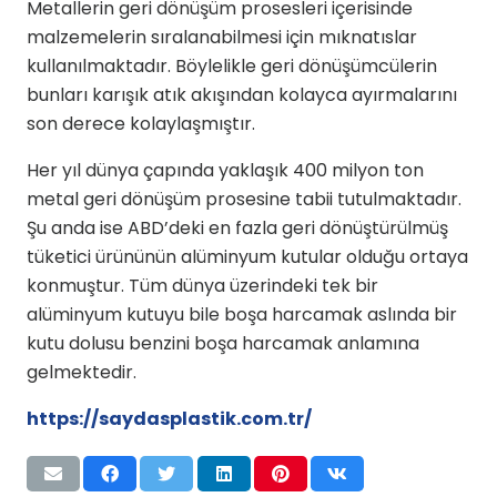
Metallerin geri dönüşüm prosesleri içerisinde
malzemelerin sıralanabilmesi için mıknatıslar
kullanılmaktadır. Böylelikle geri dönüşümcülerin
bunları karışık atık akışından kolayca ayırmalarını
son derece kolaylaşmıştır.
Her yıl dünya çapında yaklaşık 400 milyon ton
metal geri dönüşüm prosesine tabii tutulmaktadır.
Şu anda ise ABD’deki en fazla geri dönüştürülmüş
tüketici ürününün alüminyum kutular olduğu ortaya
konmuştur. Tüm dünya üzerindeki tek bir
alüminyum kutuyu bile boşa harcamak aslında bir
kutu dolusu benzini boşa harcamak anlamına
gelmektedir.
https://saydasplastik.com.tr/