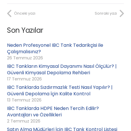
Önceki yazı
Sonraki yazı
Son Yazılar
Neden Profesyonel IBC Tank Tedarikçisi ile
Çalışmalısınız?
26 Temmuz 2026
IBC Tankların Kimyasal Dayanımı Nasıl Ölçülür? |
Güvenli Kimyasal Depolama Rehberi
17 Temmuz 2026
IBC Tanklarda Sızdırmazlık Testi Nasıl Yapılır? |
Güvenli Depolama İçin Kalite Kontrol
13 Temmuz 2026
IBC Tanklarda HDPE Neden Tercih Edilir?
Avantajları ve Özellikleri
2 Temmuz 2026
Satın Alma Müdürleri İçin IBC Tank Kontrol Listesi