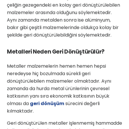
çeliğin gezegendeki en kolay geri dönüştürülebilen
malzemeler arasında olduğunu söylemektedir.
Aynı zamanda metalden sonra ise alüminyum,
bakır gibi çeşitli malzemelerinde oldukça kolay bir
şekilde geri dönüştürülebildiğini söylemektedir.
Metalleri Neden Geri Dönüştürülür?
Metaller malzemelerin hemen hemen hepsi
neredeyse hiç bozulmada sürekli geri
dönüştürülebilen malzemeler olmaktadır. Aynı
zamanda da hurda metal ürünlerinin çevresel
katkısının yanı sıra ekonomik katkısının büyük
olması da
geri dönüşüm
sürecini değerli
kılmaktadır.
Geri dönüştürülen metaller işlenmemiş hammadde