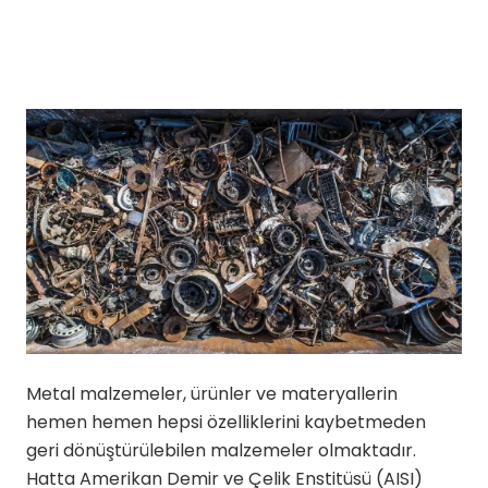
Metal malzemeler, ürünler ve materyallerin
hemen hemen hepsi özelliklerini kaybetmeden
geri dönüştürülebilen malzemeler olmaktadır.
Hatta Amerikan Demir ve Çelik Enstitüsü (AISI)