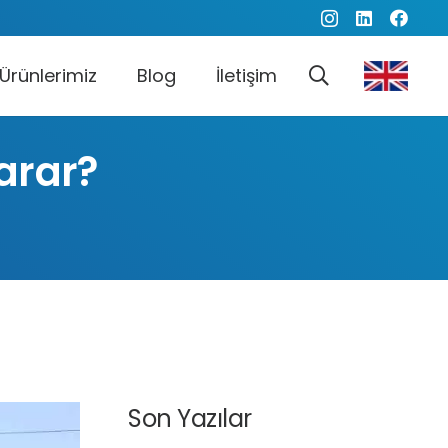
Ürünlerimiz
Blog
İletişim
arar?
Son Yazılar