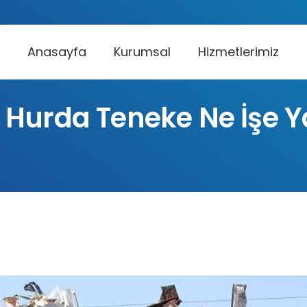
Anasayfa
Kurumsal
Hizmetlerimiz
 Hurda Teneke Ne İşe Y