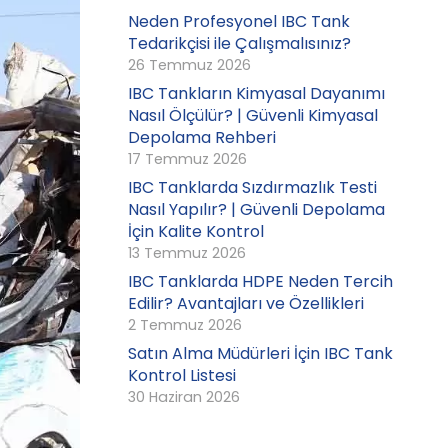
Neden Profesyonel IBC Tank
Tedarikçisi ile Çalışmalısınız?
26 Temmuz 2026
IBC Tankların Kimyasal Dayanımı
Nasıl Ölçülür? | Güvenli Kimyasal
Depolama Rehberi
17 Temmuz 2026
IBC Tanklarda Sızdırmazlık Testi
Nasıl Yapılır? | Güvenli Depolama
İçin Kalite Kontrol
13 Temmuz 2026
IBC Tanklarda HDPE Neden Tercih
Edilir? Avantajları ve Özellikleri
2 Temmuz 2026
Satın Alma Müdürleri İçin IBC Tank
Kontrol Listesi
30 Haziran 2026