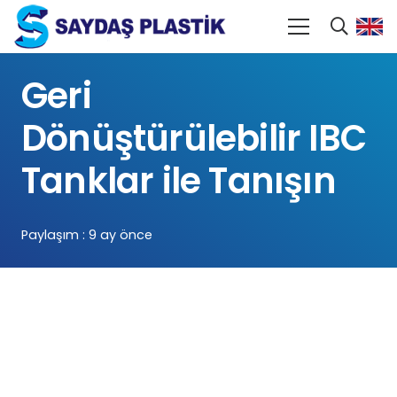
Geri
Dönüştürülebilir IBC
Tanklar ile Tanışın
Paylaşım :
9 ay önce