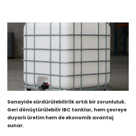
Sanayide sürdürülebilirlik artık bir zorunluluk.
Geri dönüştürülebilir IBC tanklar, hem çevreye
duyarlı üretim hem de ekonomik avantaj
sunar.