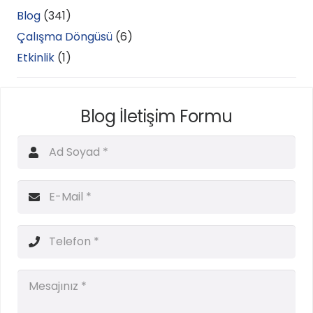
Blog
(341)
Çalışma Döngüsü
(6)
Etkinlik
(1)
Blog İletişim Formu