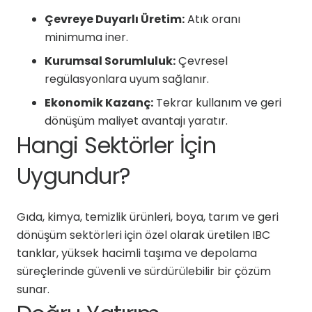
Çevreye Duyarlı Üretim:
Atık oranı
minimuma iner.
Kurumsal Sorumluluk:
Çevresel
regülasyonlara uyum sağlanır.
Ekonomik Kazanç:
Tekrar kullanım ve geri
dönüşüm maliyet avantajı yaratır.
Hangi Sektörler İçin
Uygundur?
Gıda, kimya, temizlik ürünleri, boya, tarım ve geri
dönüşüm sektörleri için özel olarak üretilen IBC
tanklar, yüksek hacimli taşıma ve depolama
süreçlerinde güvenli ve sürdürülebilir bir çözüm
sunar.