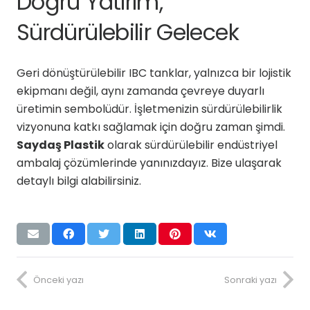
Doğru Yatırım,
Sürdürülebilir Gelecek
Geri dönüştürülebilir IBC tanklar, yalnızca bir lojistik
ekipmanı değil, aynı zamanda çevreye duyarlı
üretimin sembolüdür. İşletmenizin sürdürülebilirlik
vizyonuna katkı sağlamak için doğru zaman şimdi.
Saydaş Plastik
olarak sürdürülebilir endüstriyel
ambalaj çözümlerinde yanınızdayız. Bize ulaşarak
detaylı bilgi alabilirsiniz.
Önceki yazı
Sonraki yazı