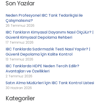
Son Yazılar
Neden Profesyonel IBC Tank Tedarikçisi ile
Çalışmalısınız?
26 Temmuz 2026
IBC Tankların Kimyasal Dayanımı Nasıl Ölçülür? |
Güvenli Kimyasal Depolama Rehberi
17 Temmuz 2026
IBC Tanklarda Sızdırmazlık Testi Nasıl Yapılır? |
Güvenli Depolama İçin Kalite Kontrol
13 Temmuz 2026
IBC Tanklarda HDPE Neden Tercih Edilir?
Avantajları ve Özellikleri
2 Temmuz 2026
Satın Alma Müdürleri İçin IBC Tank Kontrol Listesi
30 Haziran 2026
Kategoriler