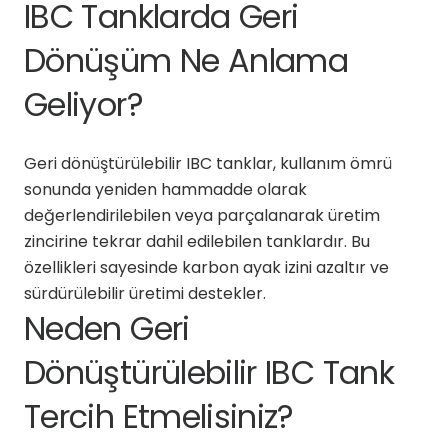
IBC Tanklarda Geri
Dönüşüm Ne Anlama
Geliyor?
Geri dönüştürülebilir IBC tanklar, kullanım ömrü
sonunda yeniden hammadde olarak
değerlendirilebilen veya parçalanarak üretim
zincirine tekrar dahil edilebilen tanklardır. Bu
özellikleri sayesinde karbon ayak izini azaltır ve
sürdürülebilir üretimi destekler.
Neden Geri
Dönüştürülebilir IBC Tank
Tercih Etmelisiniz?