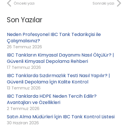
Önceki yazı
Sonraki yazı
Son Yazılar
Neden Profesyonel IBC Tank Tedarikçisi ile
Çalışmalısınız?
26 Temmuz 2026
IBC Tankların Kimyasal Dayanımı Nasıl Ölçülür? |
Güvenli Kimyasal Depolama Rehberi
17 Temmuz 2026
IBC Tanklarda Sızdırmazlık Testi Nasıl Yapılır? |
Güvenli Depolama İçin Kalite Kontrol
13 Temmuz 2026
IBC Tanklarda HDPE Neden Tercih Edilir?
Avantajları ve Özellikleri
2 Temmuz 2026
Satın Alma Müdürleri İçin IBC Tank Kontrol Listesi
30 Haziran 2026