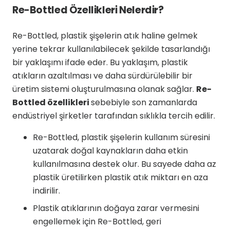
Re-Bottled Özellikleri Nelerdir?
Re-Bottled, plastik şişelerin atık haline gelmek
yerine tekrar kullanılabilecek şekilde tasarlandığı
bir yaklaşımı ifade eder. Bu yaklaşım, plastik
atıkların azaltılması ve daha sürdürülebilir bir
üretim sistemi oluşturulmasına olanak sağlar.
Re-
Bottled özellikleri
sebebiyle son zamanlarda
endüstriyel şirketler tarafından sıklıkla tercih edilir.
Re-Bottled, plastik şişelerin kullanım süresini
uzatarak doğal kaynakların daha etkin
kullanılmasına destek olur. Bu sayede daha az
plastik üretilirken plastik atık miktarı en aza
indirilir.
Plastik atıklarının doğaya zarar vermesini
engellemek için Re-Bottled, geri