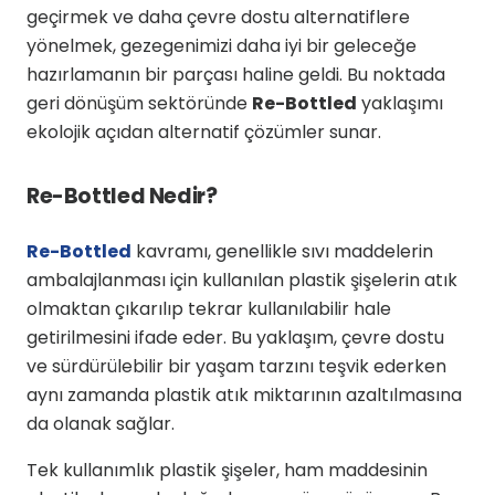
geçirmek ve daha çevre dostu alternatiflere
yönelmek, gezegenimizi daha iyi bir geleceğe
hazırlamanın bir parçası haline geldi. Bu noktada
geri dönüşüm sektöründe
Re-Bottled
yaklaşımı
ekolojik açıdan alternatif çözümler sunar.
Re-Bottled Nedir?
Re-Bottled
kavramı, genellikle sıvı maddelerin
ambalajlanması için kullanılan plastik şişelerin atık
olmaktan çıkarılıp tekrar kullanılabilir hale
getirilmesini ifade eder. Bu yaklaşım, çevre dostu
ve sürdürülebilir bir yaşam tarzını teşvik ederken
aynı zamanda plastik atık miktarının azaltılmasına
da olanak sağlar.
Tek kullanımlık plastik şişeler, ham maddesinin