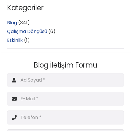
Kategoriler
Blog
(341)
Çalışma Döngüsü
(6)
Etkinlik
(1)
Blog İletişim Formu