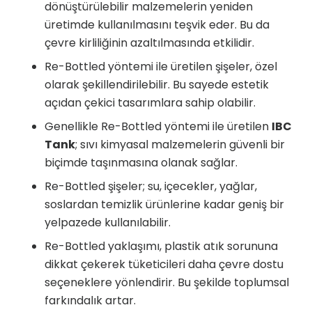
dönüştürülebilir malzemelerin yeniden
üretimde kullanılmasını teşvik eder. Bu da
çevre kirliliğinin azaltılmasında etkilidir.
Re-Bottled yöntemi ile üretilen şişeler, özel
olarak şekillendirilebilir. Bu sayede estetik
açıdan çekici tasarımlara sahip olabilir.
Genellikle Re-Bottled yöntemi ile üretilen
IBC
Tank
; sıvı kimyasal malzemelerin güvenli bir
biçimde taşınmasına olanak sağlar.
Re-Bottled şişeler; su, içecekler, yağlar,
soslardan temizlik ürünlerine kadar geniş bir
yelpazede kullanılabilir.
Re-Bottled yaklaşımı, plastik atık sorununa
dikkat çekerek tüketicileri daha çevre dostu
seçeneklere yönlendirir. Bu şekilde toplumsal
farkındalık artar.