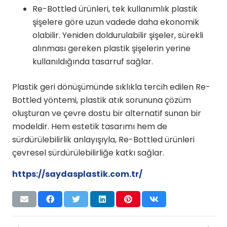
Re-Bottled ürünleri, tek kullanımlık plastik
şişelere göre uzun vadede daha ekonomik
olabilir. Yeniden doldurulabilir şişeler, sürekli
alınması gereken plastik şişelerin yerine
kullanıldığında tasarruf sağlar.
Plastik geri dönüşümünde sıklıkla tercih edilen Re-
Bottled yöntemi, plastik atık sorununa çözüm
oluşturan ve çevre dostu bir alternatif sunan bir
modeldir. Hem estetik tasarımı hem de
sürdürülebilirlik anlayışıyla, Re-Bottled ürünleri
çevresel sürdürülebilirliğe katkı sağlar.
https://saydasplastik.com.tr/