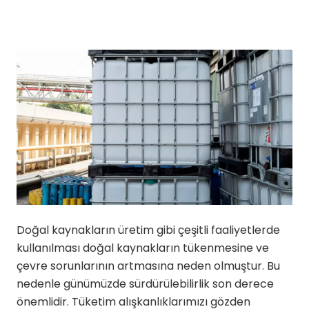
Doğal kaynakların üretim gibi çeşitli faaliyetlerde
kullanılması doğal kaynakların tükenmesine ve
çevre sorunlarının artmasına neden olmuştur. Bu
nedenle günümüzde sürdürülebilirlik son derece
önemlidir. Tüketim alışkanlıklarımızı gözden