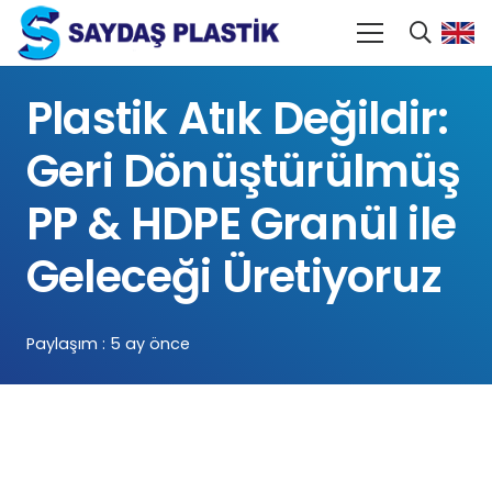
Plastik Atık Değildir:
Geri Dönüştürülmüş
PP & HDPE Granül ile
Geleceği Üretiyoruz
Paylaşım :
5 ay önce