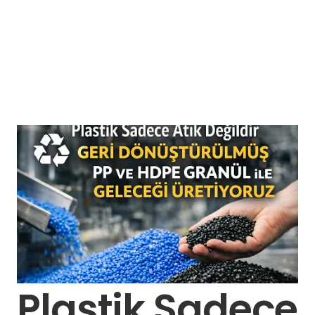
Plastik Sadece