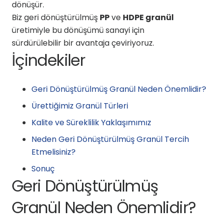
dönüşür.
Biz geri dönüştürülmüş
PP
ve
HDPE granül
üretimiyle bu dönüşümü sanayi için
sürdürülebilir bir avantaja çeviriyoruz.
İçindekiler
Geri Dönüştürülmüş Granül Neden Önemlidir?
Ürettiğimiz Granül Türleri
Kalite ve Süreklilik Yaklaşımımız
Neden Geri Dönüştürülmüş Granül Tercih
Etmelisiniz?
Sonuç
Geri Dönüştürülmüş
Granül Neden Önemlidir?