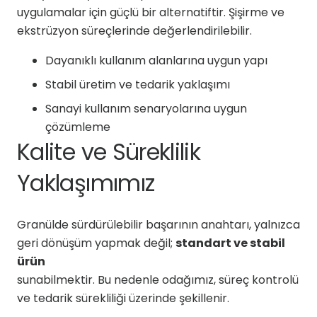
uygulamalar için güçlü bir alternatiftir. Şişirme ve
ekstrüzyon süreçlerinde değerlendirilebilir.
Dayanıklı kullanım alanlarına uygun yapı
Stabil üretim ve tedarik yaklaşımı
Sanayi kullanım senaryolarına uygun
çözümleme
Kalite ve Süreklilik
Yaklaşımımız
Granülde sürdürülebilir başarının anahtarı, yalnızca
geri dönüşüm yapmak değil;
standart ve stabil
ürün
sunabilmektir. Bu nedenle odağımız, süreç kontrolü
ve tedarik sürekliliği üzerinde şekillenir.