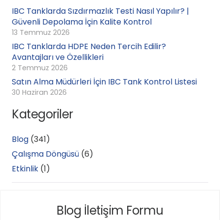
IBC Tanklarda Sızdırmazlık Testi Nasıl Yapılır? |
Güvenli Depolama İçin Kalite Kontrol
13 Temmuz 2026
IBC Tanklarda HDPE Neden Tercih Edilir?
Avantajları ve Özellikleri
2 Temmuz 2026
Satın Alma Müdürleri İçin IBC Tank Kontrol Listesi
30 Haziran 2026
Kategoriler
Blog
(341)
Çalışma Döngüsü
(6)
Etkinlik
(1)
Blog İletişim Formu