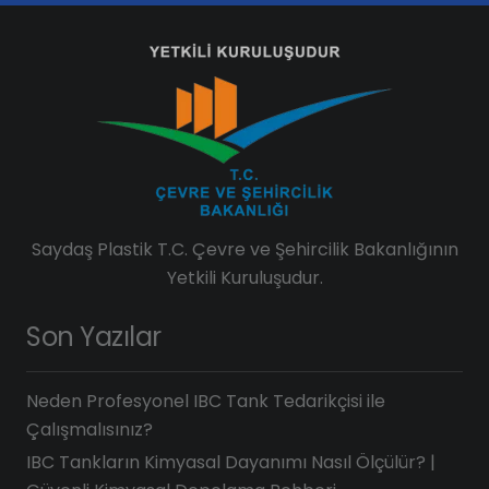
Saydaş Plastik T.C. Çevre ve Şehircilik Bakanlığının
Yetkili Kuruluşudur.
Son Yazılar
Neden Profesyonel IBC Tank Tedarikçisi ile
Çalışmalısınız?
IBC Tankların Kimyasal Dayanımı Nasıl Ölçülür? |