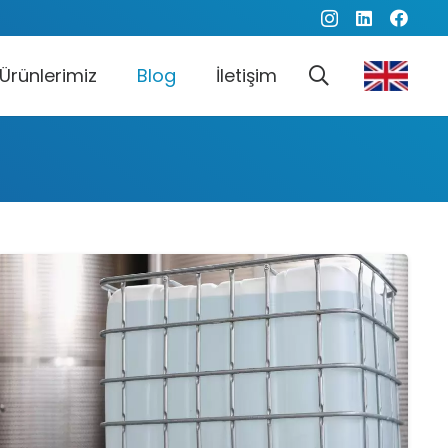
Ürünlerimiz
Blog
İletişim