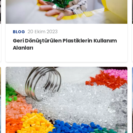
20 Ekim 2023
BLOG
Geri Dönüştürülen Plastiklerin Kullanım
Alanları