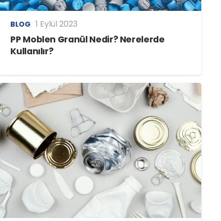
1 Eylül 2023
BLOG
PP Moblen Granül Nedir? Nerelerde
Kullanılır?