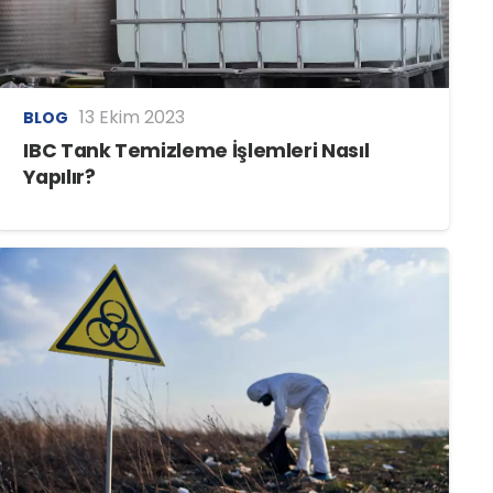
13 Ekim 2023
BLOG
IBC Tank Temizleme İşlemleri Nasıl
Yapılır?