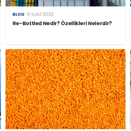
8 Eylül 2023
BLOG
Re-Bottled Nedir? Özellikleri Nelerdir?