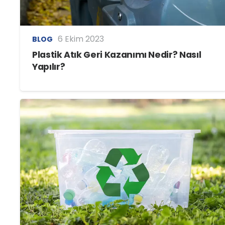
6 Ekim 2023
BLOG
Plastik Atık Geri Kazanımı Nedir? Nasıl
Yapılır?