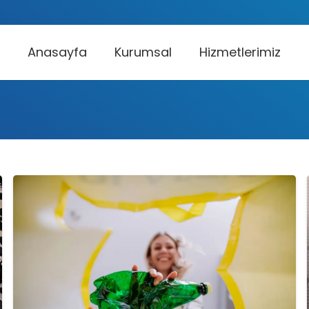
Anasayfa
Kurumsal
Hizmetlerimiz