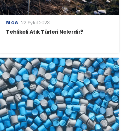
22 Eylül 2023
BLOG
Tehlikeli Atık Türleri Nelerdir?