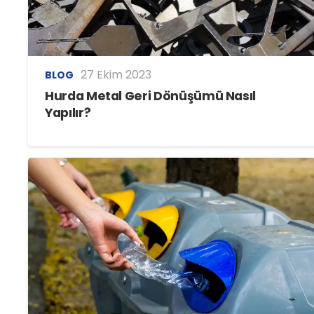
27 Ekim 2023
BLOG
Hurda Metal Geri Dönüşümü Nasıl
Yapılır?