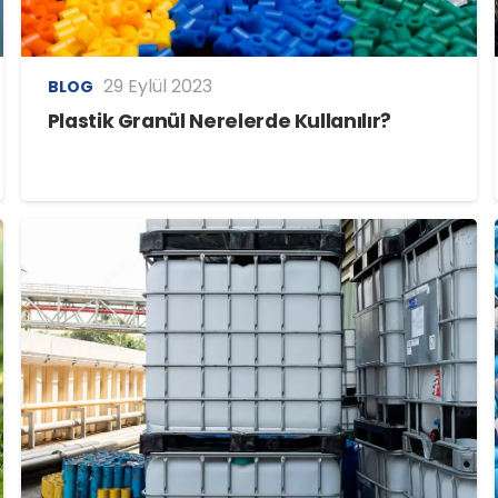
29 Eylül 2023
BLOG
Plastik Granül Nerelerde Kullanılır?