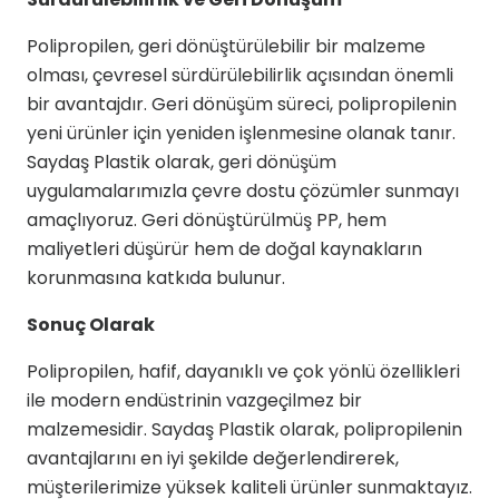
Polipropilen, geri dönüştürülebilir bir malzeme
olması, çevresel sürdürülebilirlik açısından önemli
bir avantajdır. Geri dönüşüm süreci, polipropilenin
yeni ürünler için yeniden işlenmesine olanak tanır.
Saydaş Plastik olarak, geri dönüşüm
uygulamalarımızla çevre dostu çözümler sunmayı
amaçlıyoruz. Geri dönüştürülmüş PP, hem
maliyetleri düşürür hem de doğal kaynakların
korunmasına katkıda bulunur.
Sonuç Olarak
Polipropilen, hafif, dayanıklı ve çok yönlü özellikleri
ile modern endüstrinin vazgeçilmez bir
malzemesidir. Saydaş Plastik olarak, polipropilenin
avantajlarını en iyi şekilde değerlendirerek,
müşterilerimize yüksek kaliteli ürünler sunmaktayız.