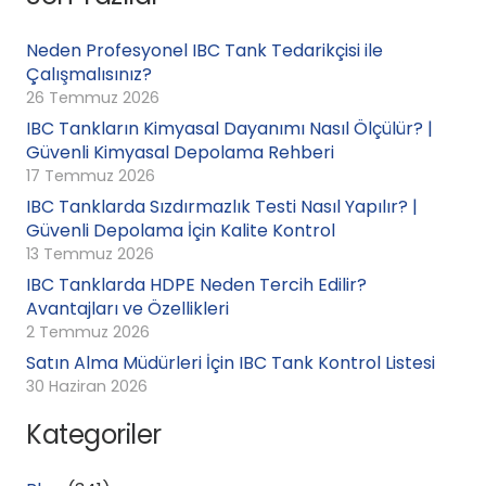
Neden Profesyonel IBC Tank Tedarikçisi ile
Çalışmalısınız?
26 Temmuz 2026
IBC Tankların Kimyasal Dayanımı Nasıl Ölçülür? |
Güvenli Kimyasal Depolama Rehberi
17 Temmuz 2026
IBC Tanklarda Sızdırmazlık Testi Nasıl Yapılır? |
Güvenli Depolama İçin Kalite Kontrol
13 Temmuz 2026
IBC Tanklarda HDPE Neden Tercih Edilir?
Avantajları ve Özellikleri
2 Temmuz 2026
Satın Alma Müdürleri İçin IBC Tank Kontrol Listesi
30 Haziran 2026
Kategoriler