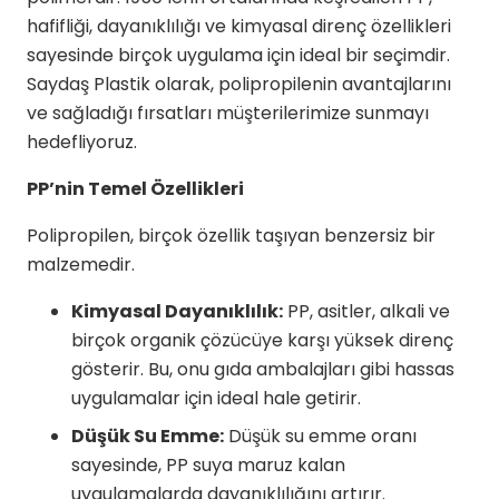
hafifliği, dayanıklılığı ve kimyasal direnç özellikleri
sayesinde birçok uygulama için ideal bir seçimdir.
Saydaş Plastik olarak, polipropilenin avantajlarını
ve sağladığı fırsatları müşterilerimize sunmayı
hedefliyoruz.
PP’nin Temel Özellikleri
Polipropilen, birçok özellik taşıyan benzersiz bir
malzemedir.
Kimyasal Dayanıklılık:
PP, asitler, alkali ve
birçok organik çözücüye karşı yüksek direnç
gösterir. Bu, onu gıda ambalajları gibi hassas
uygulamalar için ideal hale getirir.
Düşük Su Emme:
Düşük su emme oranı
sayesinde, PP suya maruz kalan
uygulamalarda dayanıklılığını artırır.