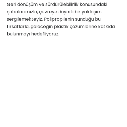
Geri dönüşüm ve sürdürülebilirlik konusundaki
çabalarımızla, çevreye duyarlı bir yaklaşım
sergilemekteyiz. Polipropilenin sunduğu bu
fırsatlarla, geleceğin plastik çözümlerine katkıda
bulunmayı hedefliyoruz.