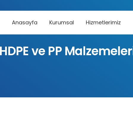
Anasayfa
Kurumsal
Hizmetlerimiz
DPE ve PP Malzemelerin