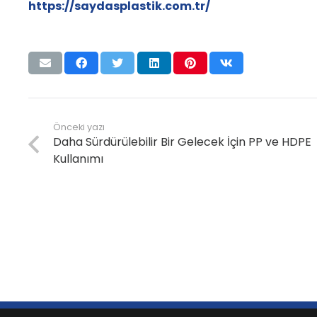
https://saydasplastik.com.tr/
Önceki yazı
Daha Sürdürülebilir Bir Gelecek İçin PP ve HDPE
Kullanımı