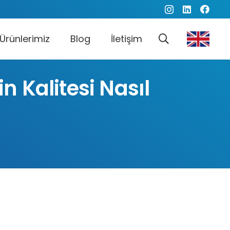
Ürünlerimiz
Blog
İletişim
 Kalitesi Nasıl