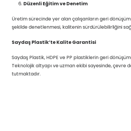
Düzenli Eğitim ve Denetim
Üretim sürecinde yer alan çalışanların geri dönüşüm 
şekilde denetlenmesi, kalitenin sürdürülebilirliğini sağ
Saydaş Plastik’te Kalite Garantisi
Saydaş Plastik, HDPE ve PP plastiklerin geri dönüşü
Teknolojik altyapı ve uzman ekibi sayesinde, çevre
tutmaktadır.