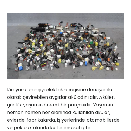
Kimyasal enerjiyi elektrik enerjisine dönüşümlü
olarak çevirebilen aygıtlar akü adını alır. Aküler,
günlük yaşamın önemli bir parçasıdır. Yaşamın
hemen hemen her alanında kullanılan aküler,
evlerde, fabrikalarda, iş yerlerinde, otomobillerde
ve pek çok alanda kullanıma sahiptir.