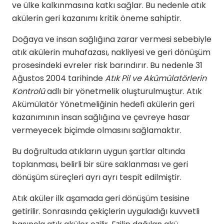
ve ülke kalkınmasına katkı sağlar. Bu nedenle atık
akülerin geri kazanımı kritik öneme sahiptir.
Doğaya ve insan sağlığına zarar vermesi sebebiyle
atık akülerin muhafazası, nakliyesi ve geri dönüşüm
prosesindeki evreler risk barındırır. Bu nedenle 31
Ağustos 2004 tarihinde
Atık Pil ve Akümülatörlerin
Kontrolü
adlı bir yönetmelik oluşturulmuştur. Atık
Akümülatör Yönetmeliğinin hedefi akülerin geri
kazanımının insan sağlığına ve çevreye hasar
vermeyecek biçimde olmasını sağlamaktır.
Bu doğrultuda atıkların uygun şartlar altında
toplanması, belirli bir süre saklanması ve geri
dönüşüm süreçleri ayrı ayrı tespit edilmiştir.
Atık aküler ilk aşamada geri dönüşüm tesisine
getirilir. Sonrasında çekiçlerin uyguladığı kuvvetli