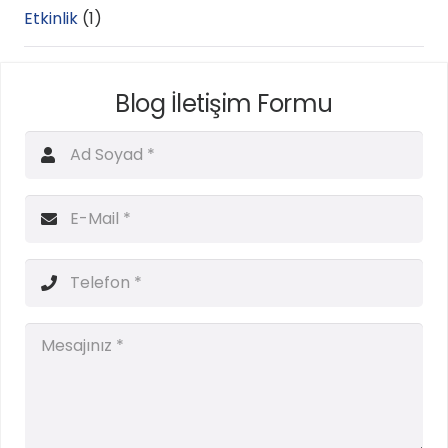
Etkinlik
(1)
Blog İletişim Formu