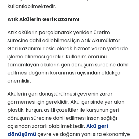
kullanılabilmektedir.
Atık Akülerin Geri Kazanımı
Atık akülerin parçalanarak yeniden üretim
sürecine dahil edilebilmesi için Atık Akümülatör
Geri Kazanımı Tesisi olarak hizmet veren yerlerde
işleme alınması gerekir. Kullanım ömrünü
tamamlayan akülerin geri dönüşüm sürecine dahil
edilmesi doğanın korunması açısından oldukça
önemlidir.
Akülerin geri dönüştürülmesi çevrenin zarar
görmemesi için gereklidir. Akü içerisinde yer alan
plastik, kurşun, asitli çözeltiler ile kurşunun geri
dönüşüm sürecine dahil edilmesi insan sağlığı
açısından zararlı olabilmektedir.
Akü geri
dönüşümü
çevre ve doğanın yanı sıra ekonomiye