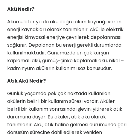
Akü Nedir?
Akümülatör ya da akü doğru akım kaynağı veren
enerji kaynakları olarak tanımlanır. Akü ile elektrik
enerjisi kimyasal enerjiye çevrilerek depolanması
sağlanır. Depolanan bu enerji gerekli durumlarda
kullanılmaktadır. Günümüzde en çok kurşun
kaplamalı akü, gümüş-çinko kaplamalı akü, nikel –
kadminyum akülerin kullanımı söz konusudur.
Atık Akü Nedir?
Günlük yaşamda pek çok noktada kullanılan
akülerin belirli bir kullanım süresi vardır. Aküler
belirli bir kullanım sonrasında işlevini yitirerek atık
durumuna düşer. Bu aküler, atık akü olarak
tanımlanır. Akü, atık haline gelmesi durumunda geri
dönüşüm sürecine dahil edilerek yeniden