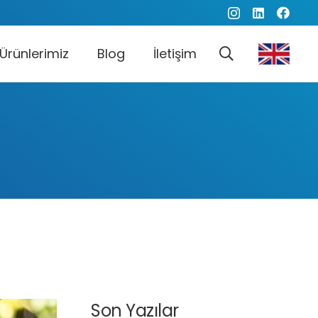
Ürünlerimiz
Blog
İletişim
Son Yazılar