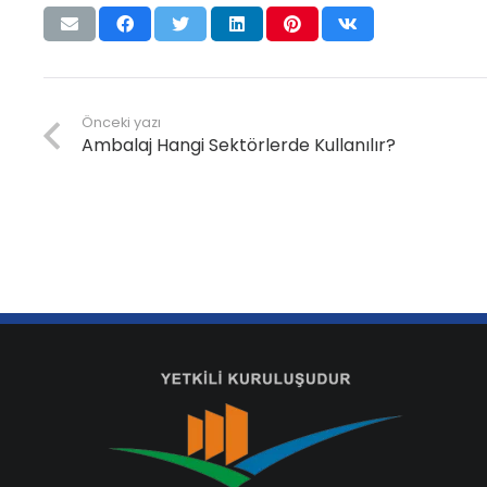
Önceki yazı
Ambalaj Hangi Sektörlerde Kullanılır?