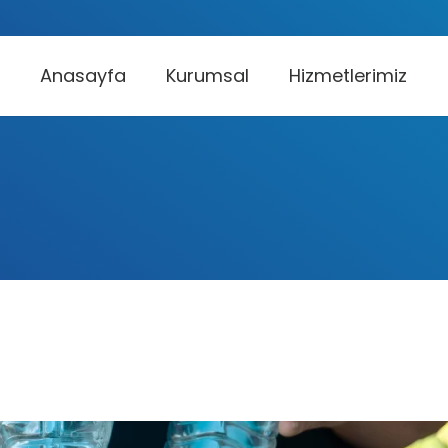
Anasayfa
Kurumsal
Hizmetlerimiz