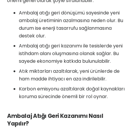
önemi genel olarak şöyle sıralanabilir:
Ambalaj atığı geri dönüşümü sayesinde yeni
ambalaj üretiminin azalmasına neden olur. Bu
durum ise enerji tasarrufu sağlanmasına
destek olur.
Ambalaj atığı geri kazanımı ile tesislerde yeni
istihdam alanı oluşmasına olanak sağlar. Bu
sayede ekonomiye katkıda bulunulabilir.
Atık miktarları azaltılarak, yeni ürünlerde de
ham madde ihtiyacı en aza indirilebilir.
Karbon emisyonu azaltılarak doğal kaynakları
koruma sürecinde önemli bir rol oynar.
Ambalaj Atığı Geri Kazanımı Nasıl
Yapılır?