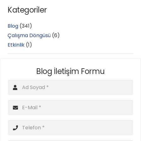
Kategoriler
Blog
(341)
Çalışma Döngüsü
(6)
Etkinlik
(1)
Blog İletişim Formu