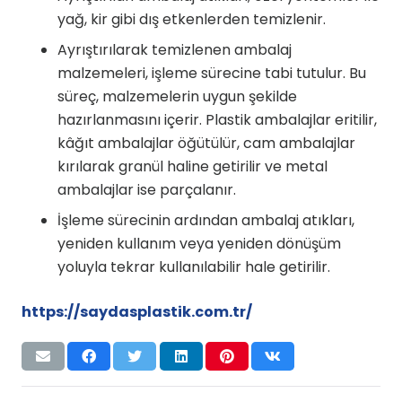
yağ, kir gibi dış etkenlerden temizlenir.
Ayrıştırılarak temizlenen ambalaj
malzemeleri, işleme sürecine tabi tutulur. Bu
süreç, malzemelerin uygun şekilde
hazırlanmasını içerir. Plastik ambalajlar eritilir,
kâğıt ambalajlar öğütülür, cam ambalajlar
kırılarak granül haline getirilir ve metal
ambalajlar ise parçalanır.
İşleme sürecinin ardından ambalaj atıkları,
yeniden kullanım veya yeniden dönüşüm
yoluyla tekrar kullanılabilir hale getirilir.
https://saydasplastik.com.tr/