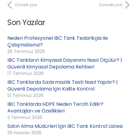
Önceki yazı
Sonraki yazı
Son Yazılar
Neden Profesyonel IBC Tank Tedarikçisi ile
Çalışmalısınız?
26 Temmuz 2026
IBC Tankların Kimyasal Dayanımı Nasıl Ölçülür? |
Güvenli Kimyasal Depolama Rehberi
17 Temmuz 2026
IBC Tanklarda Sızdırmazlık Testi Nasıl Yapılır? |
Güvenli Depolama İçin Kalite Kontrol
13 Temmuz 2026
IBC Tanklarda HDPE Neden Tercih Edilir?
Avantajları ve Özellikleri
2 Temmuz 2026
Satın Alma Müdürleri İçin IBC Tank Kontrol Listesi
30 Haziran 2026