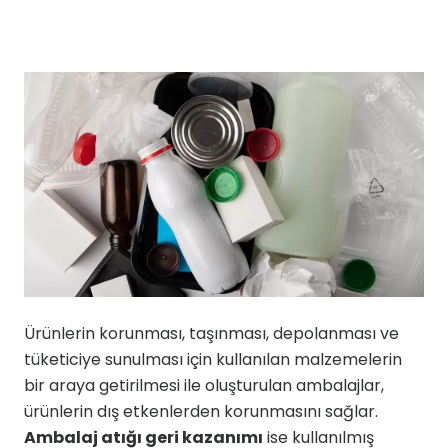
Ürünlerin korunması, taşınması, depolanması ve
tüketiciye sunulması için kullanılan malzemelerin
bir araya getirilmesi ile oluşturulan ambalajlar,
ürünlerin dış etkenlerden korunmasını sağlar.
Ambalaj atığı geri kazanımı
ise kullanılmış