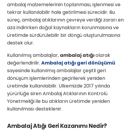
ambalaj malzemelerinin toplanması, işlenmesi ve
tekrar kullanılabilir hale getirilmesi sürecidir. Bu
süreç, ambalaj atıklarının çevreye verdiği zararı en
aza indirirken doğal kaynakların korunmasına ve
üretimde sürdürülebilir bir döngü oluşturulmasına
destek olur.
Kullanılmış ambalajlar,
ambalaj atığı
olarak
değerlendirilir.
Ambalaj atığı geri dönüşümü
sayesinde kullanılmış ambalajlar çeşitli geri
dönüşüm işlemlerinden geçirilerek yeniden
üretimde kullanılabilir. Ülkemizde 2017 yılında
yürürlüğe siren Ambalaj Atıklarının Kontrolü
Yönetmeliği ile bu atıkların üretimde yeniden
kullanılması desteklenir.
Ambalaj Atığı Geri Kazanımı Nedir?