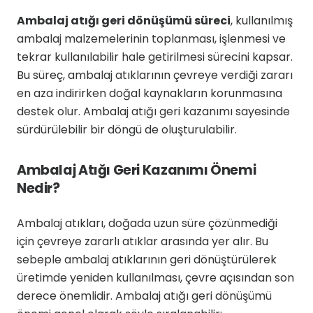
Ambalaj atığı geri dönüşümü süreci
, kullanılmış
ambalaj malzemelerinin toplanması, işlenmesi ve
tekrar kullanılabilir hale getirilmesi sürecini kapsar.
Bu süreç, ambalaj atıklarının çevreye verdiği zararı
en aza indirirken doğal kaynakların korunmasına
destek olur. Ambalaj atığı geri kazanımı sayesinde
sürdürülebilir bir döngü de oluşturulabilir.
Ambalaj Atığı Geri Kazanımı Önemi
Nedir?
Ambalaj atıkları, doğada uzun süre çözünmediği
için çevreye zararlı atıklar arasında yer alır. Bu
sebeple ambalaj atıklarının geri dönüştürülerek
üretimde yeniden kullanılması, çevre açısından son
derece önemlidir. Ambalaj atığı geri dönüşümü