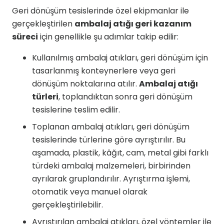
Geri dönüşüm tesislerinde özel ekipmanlar ile
gerçekleştirilen
ambalaj atığı geri kazanım
süreci
için genellikle şu adımlar takip edilir:
Kullanılmış ambalaj atıkları, geri dönüşüm için
tasarlanmış konteynerlere veya geri
dönüşüm noktalarına atılır.
Ambalaj atığı
türleri
, toplandıktan sonra geri dönüşüm
tesislerine teslim edilir.
Toplanan ambalaj atıkları, geri dönüşüm
tesislerinde türlerine göre ayrıştırılır. Bu
aşamada, plastik, kâğıt, cam, metal gibi farklı
türdeki ambalaj malzemeleri, birbirinden
ayrılarak gruplandırılır. Ayrıştırma işlemi,
otomatik veya manuel olarak
gerçekleştirilebilir.
Ayrıştırılan ambalaj atıkları, özel yöntemler ile