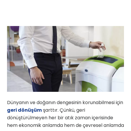
Dünyanın ve doğanın dengesinin korunabilmesi için
geri dönüşüm
şarttır. Çünkü, geri
dönüştürülmeyen her bir atık zaman içerisinde
hem ekonomik anlamda hem de çevresel anlamda