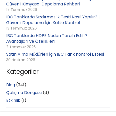
Güvenli Kimyasal Depolama Rehberi
17 Temmuz 2026
IBC Tanklarda Sızdırmazlık Testi Nasıl Yapılır? |
Güvenli Depolama İçin Kalite Kontrol
13 Temmuz 2026
IBC Tanklarda HDPE Neden Tercih Edilir?
Avantajları ve Özellikleri
2 Temmuz 2026
Satın Alma Müdürleri İçin IBC Tank Kontrol Listesi
30 Haziran 2026
Kategoriler
Blog
(341)
Çalışma Döngüsü
(6)
Etkinlik
(1)