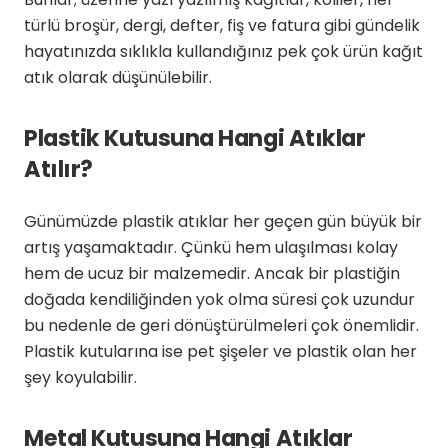
türlü broşür, dergi, defter, fiş ve fatura gibi gündelik
hayatınızda sıklıkla kullandığınız pek çok ürün kağıt
atık olarak düşünülebilir.
Plastik Kutusuna Hangi Atıklar
Atılır?
Günümüzde plastik atıklar her geçen gün büyük bir
artış yaşamaktadır. Çünkü hem ulaşılması kolay
hem de ucuz bir malzemedir. Ancak bir plastiğin
doğada kendiliğinden yok olma süresi çok uzundur
bu nedenle de geri dönüştürülmeleri çok önemlidir.
Plastik kutularına ise pet şişeler ve plastik olan her
şey koyulabilir.
Metal Kutusuna Hangi Atıklar