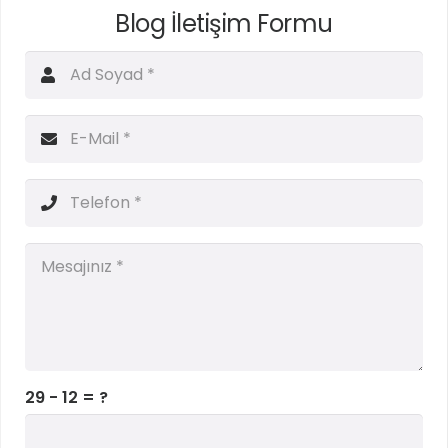
Blog İletişim Formu
29 - 12 = ?