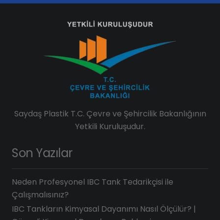
Saydaş Plastik T.C. Çevre ve Şehircilik Bakanlığının
Yetkili Kuruluşudur.
Son Yazılar
Neden Profesyonel IBC Tank Tedarikçisi ile
Çalışmalısınız?
IBC Tankların Kimyasal Dayanımı Nasıl Ölçülür? |