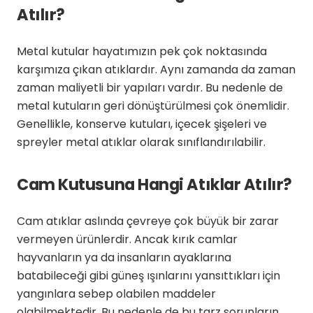
Atılır?
Metal kutular hayatımızın pek çok noktasında
karşımıza çıkan atıklardır. Aynı zamanda da zaman
zaman maliyetli bir yapıları vardır. Bu nedenle de
metal kutuların geri dönüştürülmesi çok önemlidir.
Genellikle, konserve kutuları, içecek şişeleri ve
spreyler metal atıklar olarak sınıflandırılabilir.
Cam Kutusuna Hangi Atıklar Atılır?
Cam atıklar aslında çevreye çok büyük bir zarar
vermeyen ürünlerdir. Ancak kırık camlar
hayvanların ya da insanların ayaklarına
batabileceği gibi güneş ışınlarını yansıttıkları için
yangınlara sebep olabilen maddeler
olabilmektedir. Bu nedenle de bu tarz sorunların